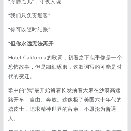
“冷静点儿”，守夜人说
“我们只负责迎客”
“你可以随时结账”
“
但你永远无法离开
”
Hotel California的歌词，初看之下似乎像是一个
恐怖故事，但是细细琢磨，这歌词写的可能是时
代的变迁。
歌中的“我”最开始留着长发抽着大麻在沙漠高速
路开车，自由、奔放。这像极了美国六十年代的
嬉皮士，追求精神世界的富余，不愿沦为普通
人。