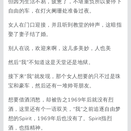
但因为生活不易，疲惫了，不堪重负所以要停下
自由的车，在灯火阑珊处准备过夜。
女人在门口迎接，并且听到教堂的钟声，这暗指
娶了妻子结了婚。
别人在说，欢迎来啊，这儿多美妙，人也美
然后“我”不知道这是天堂还是地狱。
接下来“我”就发现，那个女人想要的只不过是珠
宝和豪车，然后还有一堆帅哥朋友。
想要借酒消愁，却被告之1969年后就没有烈
酒，这里还有个一语双关，“我”之前追逐自由梦
想的Spirit，1969年后也没有了。Spirit指烈
酒，也指精神。