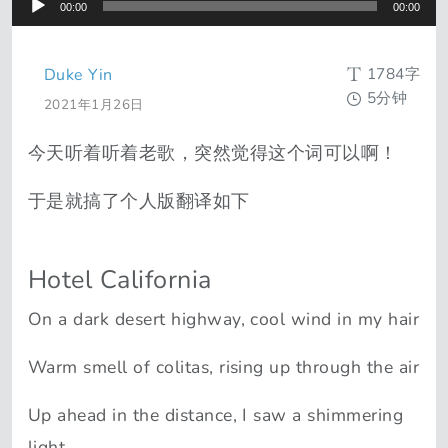
00:00
00:00
1784字
Duke Yin
5分钟
2021年1月26日
今天听着听着老歌，突然觉得这个词可以啊！
于是就搞了个人版翻译如下
Hotel California
On a dark desert highway, cool wind in my hair
Warm smell of colitas, rising up through the air
Up ahead in the distance, I saw a shimmering
light