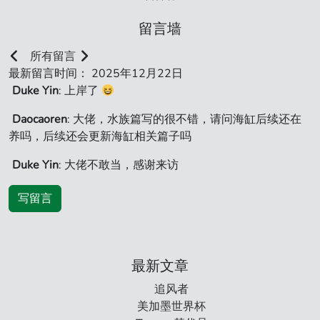
留言墙
所有留言
最新留言时间： 2025年12月22日
Duke Yin
: 上岸了
Daocaoren
: 大佬，水族篇写的很不错，请问海缸后续还在
养吗，后续还会更新海缸相关篇子吗
Duke Yin
: 大佬不敢当，感谢来访
写留言
最新文章
追风者
美加墨世界杯