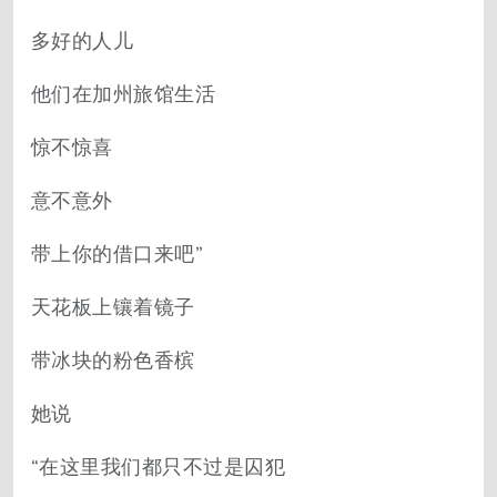
多好的人儿
他们在加州旅馆生活
惊不惊喜
意不意外
带上你的借口来吧”
天花板上镶着镜子
带冰块的粉色香槟
她说
“在这里我们都只不过是囚犯