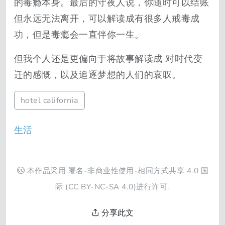
的毒瘾本身。最后的守夜人说，你随时可以结账
但永远无法离开，可以解读成有很多人戒毒成
功，但是毒瘾会一直伴你一生。
但我个人还是更偏向于将故事解读成 对时代变
迁的感慨，以及追逐梦想的人们的哀叹。
hotel california
生活
本作品采用
署名-非商业性使用-相同方式共享 4.0 国
际
(CC BY-NC-SA 4.0)进行许可.
分享此文