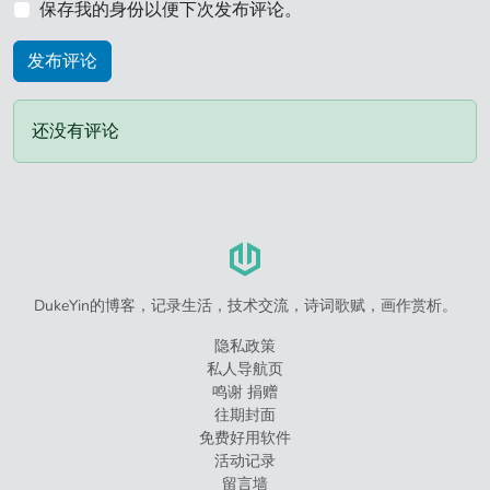
保存我的身份以便下次发布评论。
还没有评论
DukeYin的博客，记录生活，技术交流，诗词歌赋，画作赏析。
隐私政策
私人导航页
鸣谢 捐赠
往期封面
免费好用软件
活动记录
留言墙