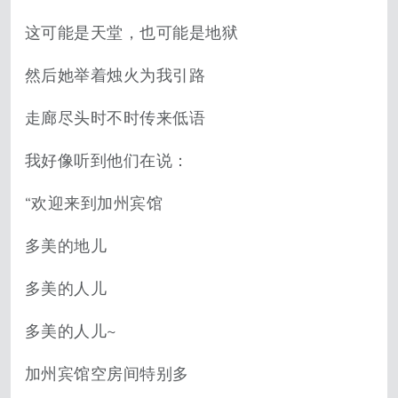
这可能是天堂，也可能是地狱
然后她举着烛火为我引路
走廊尽头时不时传来低语
我好像听到他们在说：
“欢迎来到加州宾馆
多美的地儿
多美的人儿
多美的人儿~
加州宾馆空房间特别多