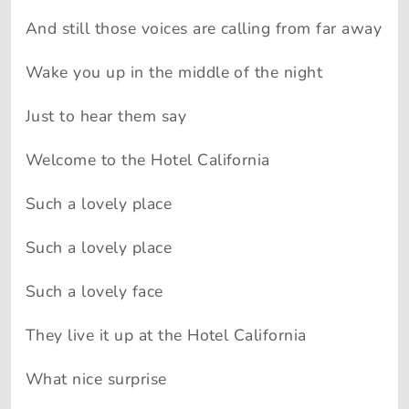
And still those voices are calling from far away
Wake you up in the middle of the night
Just to hear them say
Welcome to the Hotel California
Such a lovely place
Such a lovely place
Such a lovely face
They live it up at the Hotel California
What nice surprise