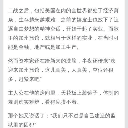
二战之后，包括美国在内的全世界都处于经济萧
条，生存越来越艰难，之前的嬉皮士也放下了追
逐自由梦想的精神空话，开始干起了实业。而歌
里的加州旅馆，就相当于这样的实业，在当时可
能是金融、地产或是加工生产。
然而资本家还在给新来的洗脑，半夜还传来“欢
迎来加州旅馆，这儿真美，人真美，空位还很
多，赶紧来吧”
主人公在他的房间里，天花板上装镜子，体制的
规则虚实难辨，看得见摸不着。
那个她又说话了：“我们只不过是自己建造的监
狱里的囚犯”