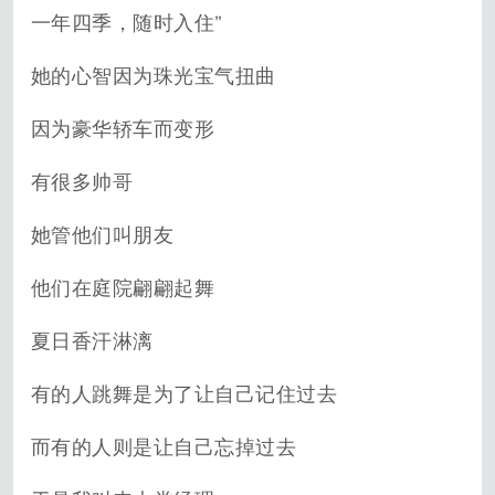
一年四季，随时入住”
她的心智因为珠光宝气扭曲
因为豪华轿车而变形
有很多帅哥
她管他们叫朋友
他们在庭院翩翩起舞
夏日香汗淋漓
有的人跳舞是为了让自己记住过去
而有的人则是让自己忘掉过去