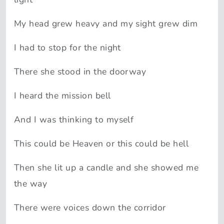
My head grew heavy and my sight grew dim
I had to stop for the night
There she stood in the doorway
I heard the mission bell
And I was thinking to myself
This could be Heaven or this could be hell
Then she lit up a candle and she showed me
the way
There were voices down the corridor