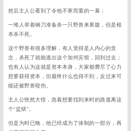
然后主人公看到了令他不寒而栗的一幕：
一堆人举着钢刀准备杀一只野兽来果腹，但是根
本杀不死。
这个野兽有很多理解，有人觉得是人内心的贪
念，杀死了就能逃出这个加州宾馆，回到过去；
也有人认为这就是资本本身，大家都费尽了心力
想要获得资本，但最终什么也得不到，反过来可
能还被野兽咬伤。
主人公恍然大悟，急着想要找到来时的路逃离这
个“监狱”。
但是为时已晚，他已经成为了体制的一部分，再