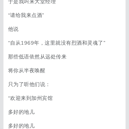
于是我叫来大堂经理
“请给我来点酒”
他说
“自从1969年，这里就没有烈酒和灵魂了”
那些低语依然从远处传来
将你从半夜唤醒
只为了听他们说：
“欢迎来到加州宾馆
多好的地儿
多好的地儿