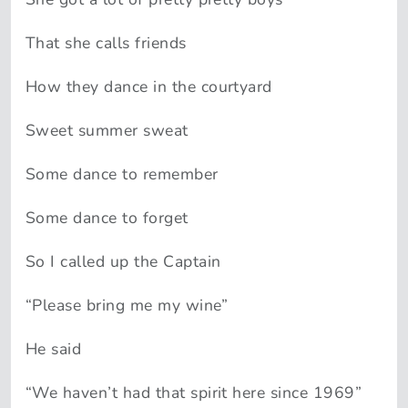
That she calls friends
How they dance in the courtyard
Sweet summer sweat
Some dance to remember
Some dance to forget
So I called up the Captain
“Please bring me my wine”
He said
“We haven’t had that spirit here since 1969”