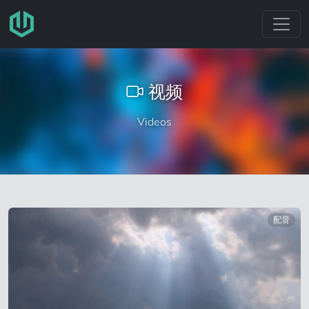
跳转至主要内容
视频
Videos
配音