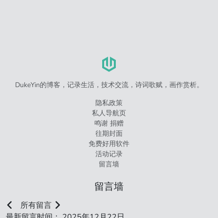
DukeYin的博客，记录生活，技术交流，诗词歌赋，画作赏析。
隐私政策
私人导航页
鸣谢 捐赠
往期封面
免费好用软件
活动记录
留言墙
留言墙
所有留言
最新留言时间： 2025年12月22日