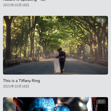
2021年10月16日
配音
This is a Tiffany Ring
2021年10月16日
配音