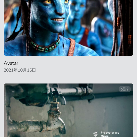
Avatar
2021年10月16日
短片