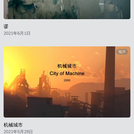
谬
2021年6月1日
短片
机械城市
2021年5月29日