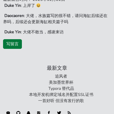
Duke Yin
: 上岸了
Daocaoren
: 大佬，水族篇写的很不错，请问海缸后续还在
养吗，后续还会更新海缸相关篇子吗
Duke Yin
: 大佬不敢当，感谢来访
写留言
最新文章
追风者
美加墨世界杯
Typora 替代品
本地开发机绑定域名并配置SSL证书
一首好听 但没有发行的歌