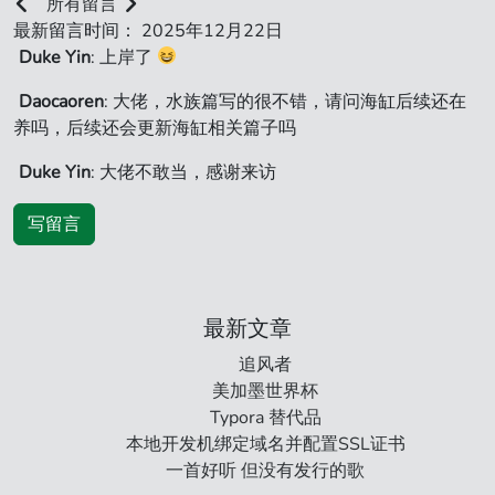
所有留言
最新留言时间： 2025年12月22日
Duke Yin
: 上岸了
Daocaoren
: 大佬，水族篇写的很不错，请问海缸后续还在
养吗，后续还会更新海缸相关篇子吗
Duke Yin
: 大佬不敢当，感谢来访
写留言
最新文章
追风者
美加墨世界杯
Typora 替代品
本地开发机绑定域名并配置SSL证书
一首好听 但没有发行的歌