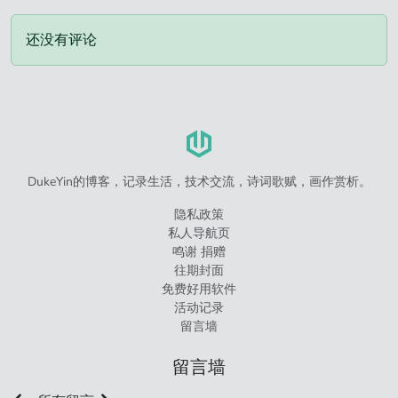
还没有评论
DukeYin的博客，记录生活，技术交流，诗词歌赋，画作赏析。
隐私政策
私人导航页
鸣谢 捐赠
往期封面
免费好用软件
活动记录
留言墙
留言墙