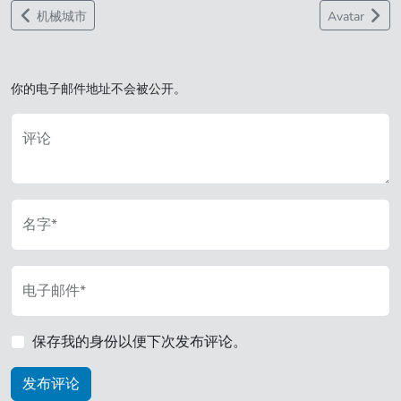
机械城市
Avatar
你的电子邮件地址不会被公开。
评论
名字*
电子邮件*
保存我的身份以便下次发布评论。