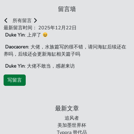
留言墙
所有留言
最新留言时间： 2025年12月22日
Duke Yin
: 上岸了
Daocaoren
: 大佬，水族篇写的很不错，请问海缸后续还在
养吗，后续还会更新海缸相关篇子吗
Duke Yin
: 大佬不敢当，感谢来访
写留言
最新文章
追风者
美加墨世界杯
Typora 替代品