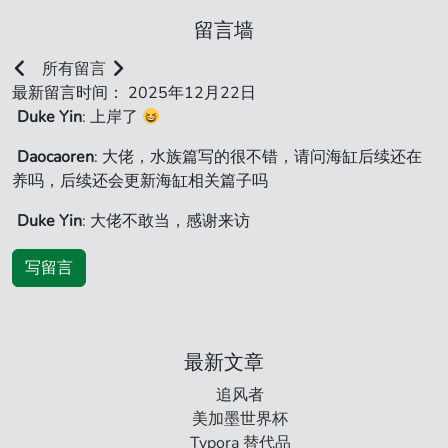
留言墙
所有留言
最新留言时间： 2025年12月22日
Duke Yin
: 上岸了
Daocaoren
: 大佬，水族篇写的很不错，请问海缸后续还在
养吗，后续还会更新海缸相关篇子吗
Duke Yin
: 大佬不敢当，感谢来访
写留言
最新文章
追风者
美加墨世界杯
Typora 替代品