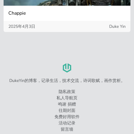
Chappie
2025年4月3日
Duke Yin
DukeYin的博客，记录生活，技术交流，诗词歌赋，画作赏析。
隐私政策
私人导航页
鸣谢 捐赠
往期封面
免费好用软件
活动记录
留言墙