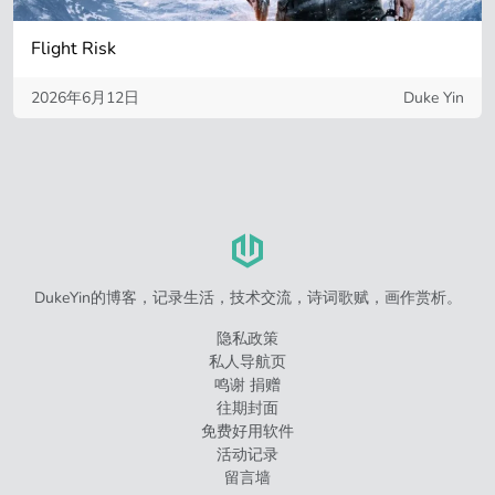
Flight Risk
2026年6月12日
Duke Yin
DukeYin的博客，记录生活，技术交流，诗词歌赋，画作赏析。
隐私政策
私人导航页
鸣谢 捐赠
往期封面
免费好用软件
活动记录
留言墙