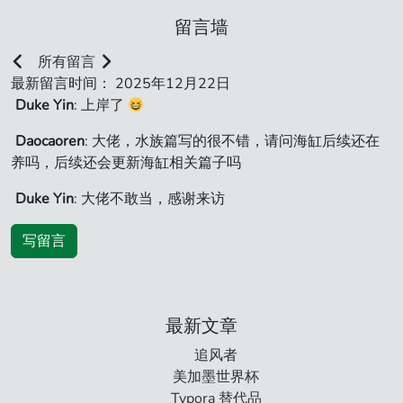
留言墙
所有留言
最新留言时间： 2025年12月22日
Duke Yin
: 上岸了
Daocaoren
: 大佬，水族篇写的很不错，请问海缸后续还在
养吗，后续还会更新海缸相关篇子吗
Duke Yin
: 大佬不敢当，感谢来访
写留言
最新文章
追风者
美加墨世界杯
Typora 替代品