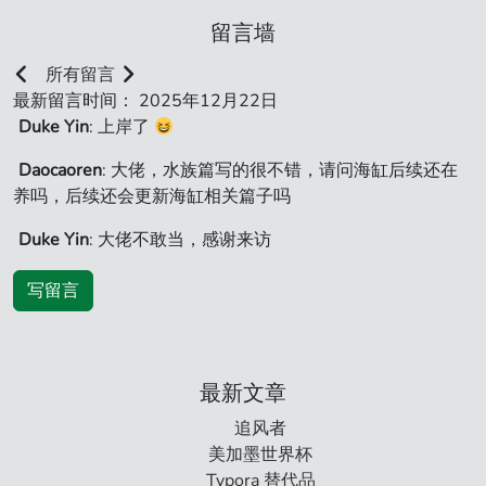
留言墙
所有留言
最新留言时间： 2025年12月22日
Duke Yin
: 上岸了
Daocaoren
: 大佬，水族篇写的很不错，请问海缸后续还在
养吗，后续还会更新海缸相关篇子吗
Duke Yin
: 大佬不敢当，感谢来访
写留言
最新文章
追风者
美加墨世界杯
Typora 替代品