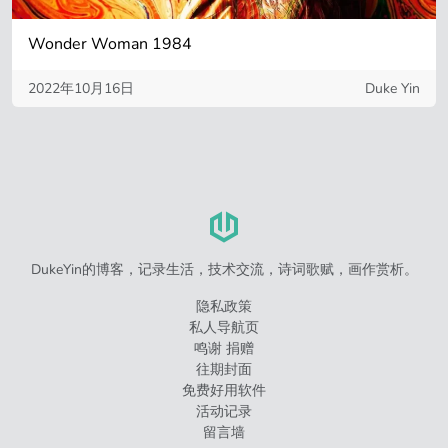
Wonder Woman 1984
2022年10月16日
Duke Yin
DukeYin的博客，记录生活，技术交流，诗词歌赋，画作赏析。
隐私政策
私人导航页
鸣谢 捐赠
往期封面
免费好用软件
活动记录
留言墙