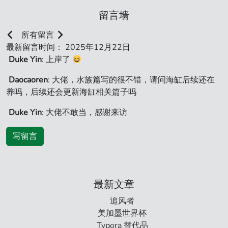
留言墙
所有留言
最新留言时间： 2025年12月22日
Duke Yin
: 上岸了
Daocaoren
: 大佬，水族篇写的很不错，请问海缸后续还在
养吗，后续还会更新海缸相关篇子吗
Duke Yin
: 大佬不敢当，感谢来访
写留言
最新文章
追风者
美加墨世界杯
Typora 替代品