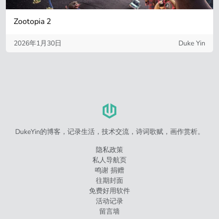
Zootopia 2
2026年1月30日
Duke Yin
DukeYin的博客，记录生活，技术交流，诗词歌赋，画作赏析。
隐私政策
私人导航页
鸣谢 捐赠
往期封面
免费好用软件
活动记录
留言墙