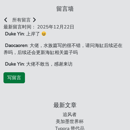
留言墙
所有留言
最新留言时间： 2025年12月22日
Duke Yin
: 上岸了
Daocaoren
: 大佬，水族篇写的很不错，请问海缸后续还在
养吗，后续还会更新海缸相关篇子吗
Duke Yin
: 大佬不敢当，感谢来访
写留言
最新文章
追风者
美加墨世界杯
Typora 替代品