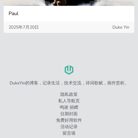
Paul
2025年7月20日
Duke Yin
DukeYin的博客，记录生活，技术交流，诗词歌赋，画作赏析。
隐私政策
私人导航页
鸣谢 捐赠
往期封面
免费好用软件
活动记录
留言墙