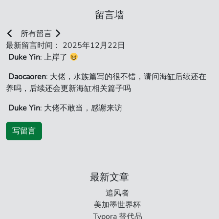
留言墙
所有留言
最新留言时间： 2025年12月22日
Duke Yin
: 上岸了
Daocaoren
: 大佬，水族篇写的很不错，请问海缸后续还在
养吗，后续还会更新海缸相关篇子吗
Duke Yin
: 大佬不敢当，感谢来访
写留言
最新文章
追风者
美加墨世界杯
Typora 替代品