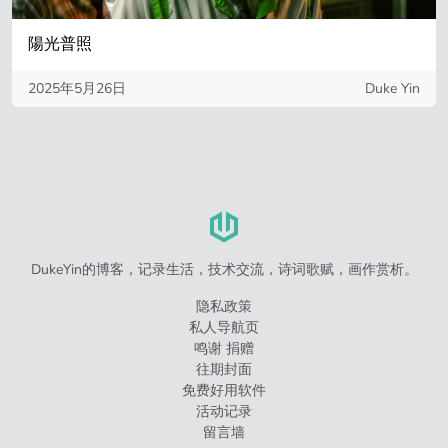
陽光普照
2025年5月26日
Duke Yin
DukeYin的博客，记录生活，技术交流，诗词歌赋，画作赏析。
隐私政策
私人导航页
鸣谢 捐赠
往期封面
免费好用软件
活动记录
留言墙