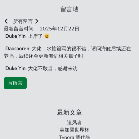
留言墙
所有留言
最新留言时间： 2025年12月22日
Duke Yin
: 上岸了
Daocaoren
: 大佬，水族篇写的很不错，请问海缸后续还在
养吗，后续还会更新海缸相关篇子吗
Duke Yin
: 大佬不敢当，感谢来访
写留言
最新文章
追风者
美加墨世界杯
Typora 替代品