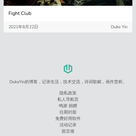
Fight Club
2021年8月22日
Duke Yin
DukeYin的博客，记录生活，技术交流，诗词歌赋，画作赏析。
隐私政策
私人导航页
鸣谢 捐赠
往期封面
免费好用软件
活动记录
留言墙