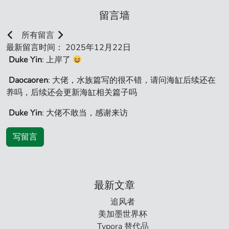
留言墙
所有留言
最新留言时间： 2025年12月22日
Duke Yin
: 上岸了
Daocaoren
: 大佬，水族篇写的很不错，请问海缸后续还在
养吗，后续还会更新海缸相关篇子吗
Duke Yin
: 大佬不敢当，感谢来访
写留言
最新文章
追风者
美加墨世界杯
Typora 替代品