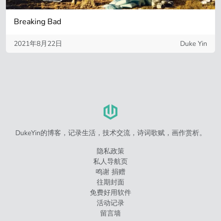
Breaking Bad
2021年8月22日
Duke Yin
DukeYin的博客，记录生活，技术交流，诗词歌赋，画作赏析。
隐私政策
私人导航页
鸣谢 捐赠
往期封面
免费好用软件
活动记录
留言墙