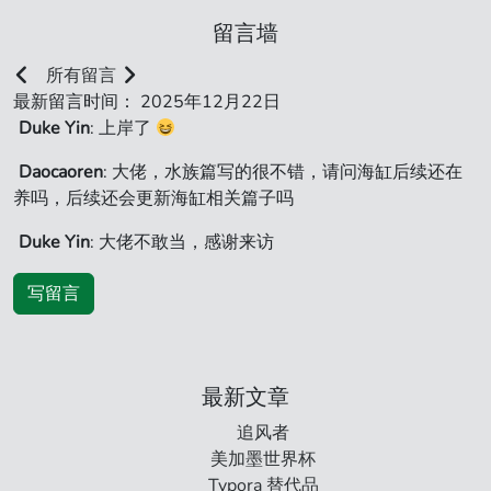
留言墙
所有留言
最新留言时间： 2025年12月22日
Duke Yin
: 上岸了
Daocaoren
: 大佬，水族篇写的很不错，请问海缸后续还在
养吗，后续还会更新海缸相关篇子吗
Duke Yin
: 大佬不敢当，感谢来访
写留言
最新文章
追风者
美加墨世界杯
Typora 替代品