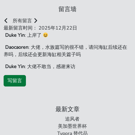
留言墙
所有留言
最新留言时间： 2025年12月22日
Duke Yin
: 上岸了
Daocaoren
: 大佬，水族篇写的很不错，请问海缸后续还在
养吗，后续还会更新海缸相关篇子吗
Duke Yin
: 大佬不敢当，感谢来访
写留言
最新文章
追风者
美加墨世界杯
Typora 替代品