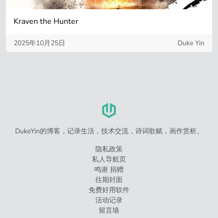
Kraven the Hunter
2025年10月25日
Duke Yin
DukeYin的博客，记录生活，技术交流，诗词歌赋，画作赏析。
隐私政策
私人导航页
鸣谢 捐赠
往期封面
免费好用软件
活动记录
留言墙