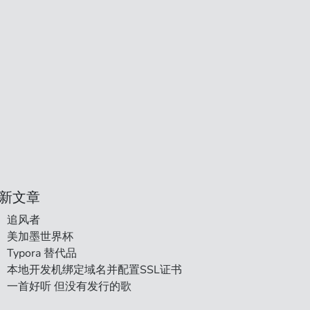
新文章
追风者
美加墨世界杯
Typora 替代品
本地开发机绑定域名并配置SSL证书
一首好听 但没有发行的歌