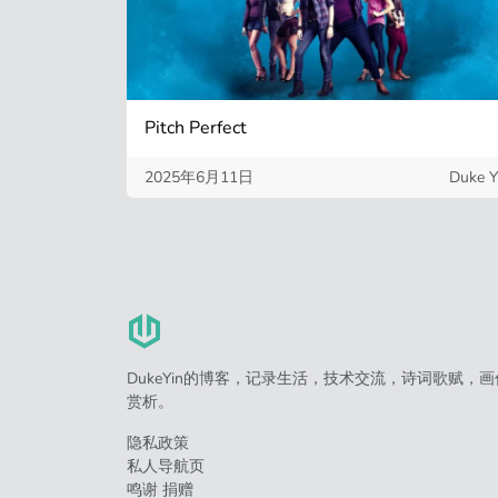
Pitch Perfect
2025年6月11日
Duke Y
DukeYin的博客，记录生活，技术交流，诗词歌赋，画
赏析。
隐私政策
私人导航页
鸣谢 捐赠