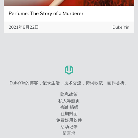
Perfume: The Story of a Murderer
2021年8月22日
Duke Yin
DukeYin的博客，记录生活，技术交流，诗词歌赋，画作赏析。
隐私政策
私人导航页
鸣谢 捐赠
往期封面
免费好用软件
活动记录
留言墙