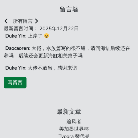
留言墙
所有留言
最新留言时间： 2025年12月22日
Duke Yin
: 上岸了
Daocaoren
: 大佬，水族篇写的很不错，请问海缸后续还在
养吗，后续还会更新海缸相关篇子吗
Duke Yin
: 大佬不敢当，感谢来访
写留言
最新文章
追风者
美加墨世界杯
Typora 替代品