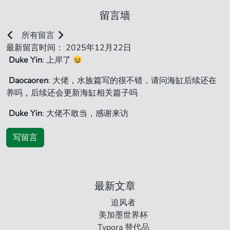
留言墙
所有留言
最新留言时间： 2025年12月22日
Duke Yin
: 上岸了
Daocaoren
: 大佬，水族篇写的很不错，请问海缸后续还在
养吗，后续还会更新海缸相关篇子吗
Duke Yin
: 大佬不敢当，感谢来访
写留言
最新文章
追风者
美加墨世界杯
Typora 替代品