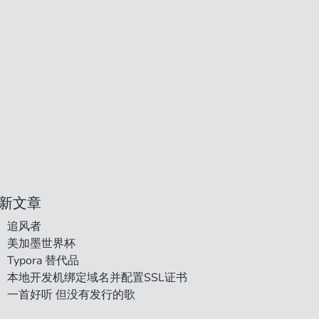
新文章
追风者
美加墨世界杯
Typora 替代品
本地开发机绑定域名并配置SSL证书
一首好听 但没有发行的歌