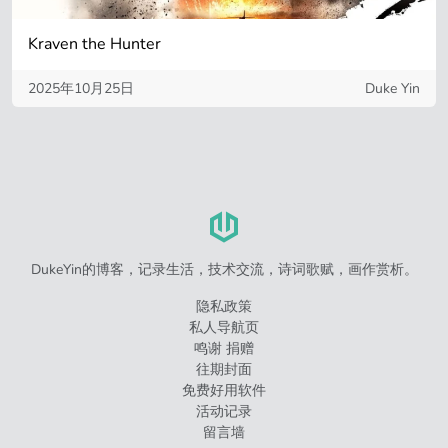
Kraven the Hunter
2025年10月25日
Duke Yin
DukeYin的博客，记录生活，技术交流，诗词歌赋，画作赏析。
隐私政策
私人导航页
鸣谢 捐赠
往期封面
免费好用软件
活动记录
留言墙