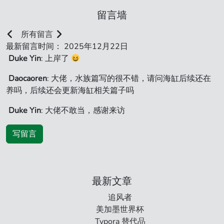
留言墙
所有留言
最新留言时间： 2025年12月22日
Duke Yin
: 上岸了
Daocaoren
: 大佬，水族篇写的很不错，请问海缸后续还在
养吗，后续还会更新海缸相关篇子吗
Duke Yin
: 大佬不敢当，感谢来访
写留言
最新文章
追风者
美加墨世界杯
Typora 替代品