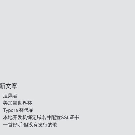
新文章
追风者
美加墨世界杯
Typora 替代品
本地开发机绑定域名并配置SSL证书
一首好听 但没有发行的歌