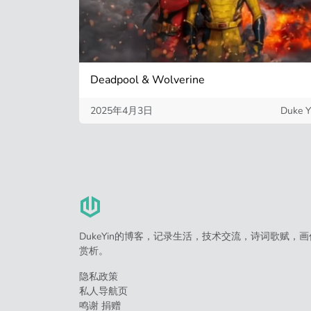
Deadpool & Wolverine
2025年4月3日
Duke Y
DukeYin的博客，记录生活，技术交流，诗词歌赋，画
赏析。
隐私政策
私人导航页
鸣谢 捐赠