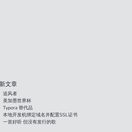
新文章
追风者
美加墨世界杯
Typora 替代品
本地开发机绑定域名并配置SSL证书
一首好听 但没有发行的歌