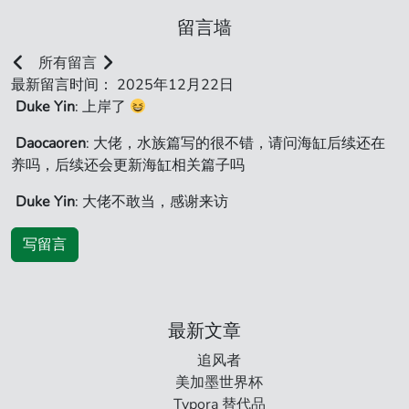
留言墙
所有留言
最新留言时间： 2025年12月22日
Duke Yin
: 上岸了
Daocaoren
: 大佬，水族篇写的很不错，请问海缸后续还在
养吗，后续还会更新海缸相关篇子吗
Duke Yin
: 大佬不敢当，感谢来访
写留言
最新文章
追风者
美加墨世界杯
Typora 替代品