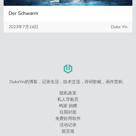
Der Schwarm
2023年7月24日
Duke Yin
DukeYin的博客，记录生活，技术交流，诗词歌赋，画作赏析。
隐私政策
私人导航页
鸣谢 捐赠
往期封面
免费好用软件
活动记录
留言墙