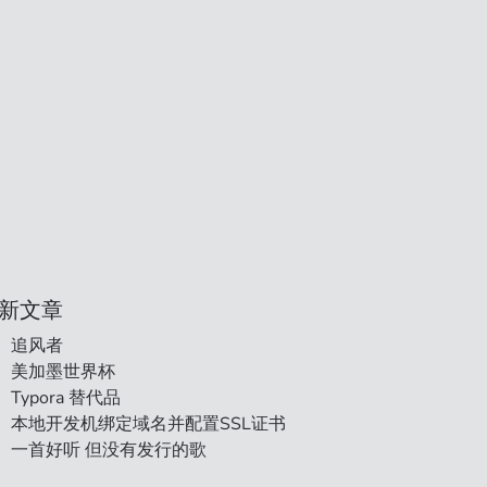
新文章
追风者
美加墨世界杯
Typora 替代品
本地开发机绑定域名并配置SSL证书
一首好听 但没有发行的歌