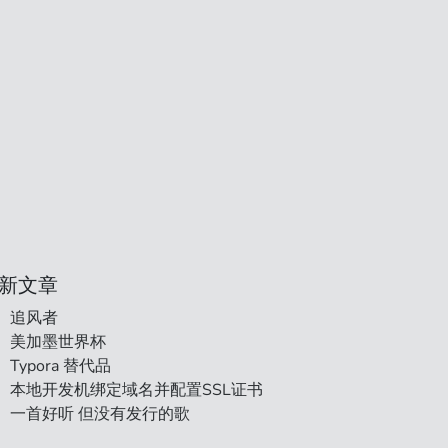
新文章
追风者
美加墨世界杯
Typora 替代品
本地开发机绑定域名并配置SSL证书
一首好听 但没有发行的歌