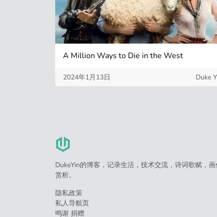
A Million Ways to Die in the West
2024年1月13日
Duke Y
DukeYin的博客，记录生活，技术交流，诗词歌赋，画
赏析。
隐私政策
私人导航页
鸣谢 捐赠