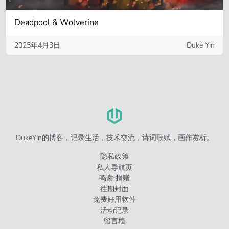
Deadpool & Wolverine
2025年4月3日
Duke Yin
DukeYin的博客，记录生活，技术交流，诗词歌赋，画作赏析。
隐私政策
私人导航页
鸣谢 捐赠
往期封面
免费好用软件
活动记录
留言墙