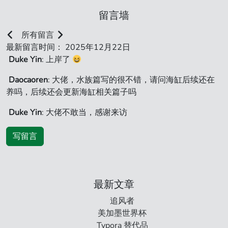
留言墙
所有留言
最新留言时间： 2025年12月22日
Duke Yin
: 上岸了
Daocaoren
: 大佬，水族篇写的很不错，请问海缸后续还在
养吗，后续还会更新海缸相关篇子吗
Duke Yin
: 大佬不敢当，感谢来访
写留言
最新文章
追风者
美加墨世界杯
Typora 替代品