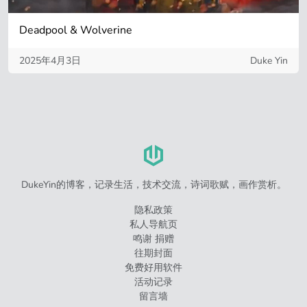
Deadpool & Wolverine
2025年4月3日
Duke Yin
DukeYin的博客，记录生活，技术交流，诗词歌赋，画作赏析。
隐私政策
私人导航页
鸣谢 捐赠
往期封面
免费好用软件
活动记录
留言墙