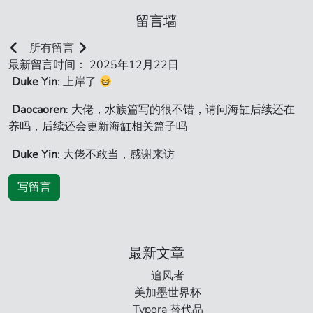
留言墙
所有留言
最新留言时间： 2025年12月22日
Duke Yin
: 上岸了
Daocaoren
: 大佬，水族篇写的很不错，请问海缸后续还在
养吗，后续还会更新海缸相关篇子吗
Duke Yin
: 大佬不敢当，感谢来访
写留言
最新文章
追风者
美加墨世界杯
Typora 替代品