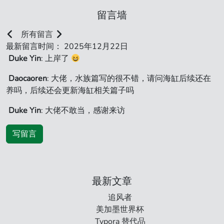
留言墙
所有留言
最新留言时间： 2025年12月22日
Duke Yin
: 上岸了
Daocaoren
: 大佬，水族篇写的很不错，请问海缸后续还在
养吗，后续还会更新海缸相关篇子吗
Duke Yin
: 大佬不敢当，感谢来访
写留言
最新文章
追风者
美加墨世界杯
Typora 替代品