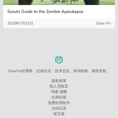
Scouts Guide to the Zombie Apocalypse
2025年7月31日
Duke Yin
DukeYin的博客，记录生活，技术交流，诗词歌赋，画作赏析。
隐私政策
私人导航页
鸣谢 捐赠
往期封面
免费好用软件
活动记录
留言墙