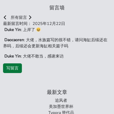
留言墙
所有留言
最新留言时间： 2025年12月22日
Duke Yin
: 上岸了
Daocaoren
: 大佬，水族篇写的很不错，请问海缸后续还在
养吗，后续还会更新海缸相关篇子吗
Duke Yin
: 大佬不敢当，感谢来访
写留言
最新文章
追风者
美加墨世界杯
Typora 替代品