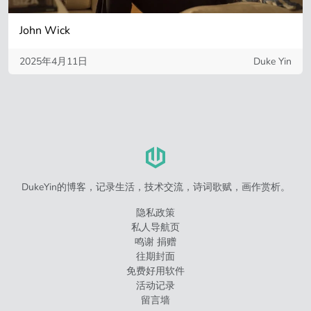
John Wick
2025年4月11日
Duke Yin
DukeYin的博客，记录生活，技术交流，诗词歌赋，画作赏析。
隐私政策
私人导航页
鸣谢 捐赠
往期封面
免费好用软件
活动记录
留言墙