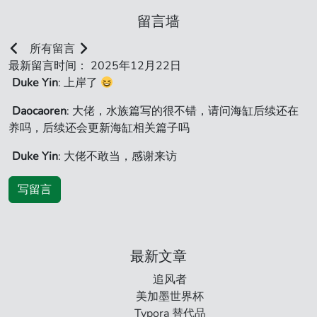
留言墙
所有留言
最新留言时间： 2025年12月22日
Duke Yin
: 上岸了
Daocaoren
: 大佬，水族篇写的很不错，请问海缸后续还在
养吗，后续还会更新海缸相关篇子吗
Duke Yin
: 大佬不敢当，感谢来访
写留言
最新文章
追风者
美加墨世界杯
Typora 替代品