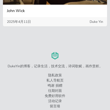
John Wick
2025年4月11日
Duke Yin
DukeYin的博客，记录生活，技术交流，诗词歌赋，画作赏析。
隐私政策
私人导航页
鸣谢 捐赠
往期封面
免费好用软件
活动记录
留言墙