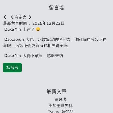
留言墙
所有留言
最新留言时间： 2025年12月22日
Duke Yin
: 上岸了
Daocaoren
: 大佬，水族篇写的很不错，请问海缸后续还在
养吗，后续还会更新海缸相关篇子吗
Duke Yin
: 大佬不敢当，感谢来访
写留言
最新文章
追风者
美加墨世界杯
Typora 替代品