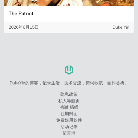
The Patriot
2026年6月15日
Duke Yin
DukeYin的博客，记录生活，技术交流，诗词歌赋，画作赏析。
隐私政策
私人导航页
鸣谢 捐赠
往期封面
免费好用软件
活动记录
留言墙