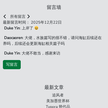
留言墙
所有留言
最新留言时间： 2025年12月22日
Duke Yin
: 上岸了
Daocaoren
: 大佬，水族篇写的很不错，请问海缸后续还在
养吗，后续还会更新海缸相关篇子吗
Duke Yin
: 大佬不敢当，感谢来访
写留言
最新文章
追风者
美加墨世界杯
Typora 替代品