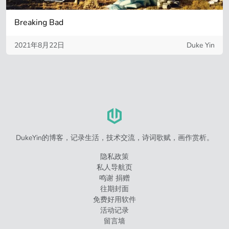
Breaking Bad
2021年8月22日
Duke Yin
DukeYin的博客，记录生活，技术交流，诗词歌赋，画作赏析。
隐私政策
私人导航页
鸣谢 捐赠
往期封面
免费好用软件
活动记录
留言墙