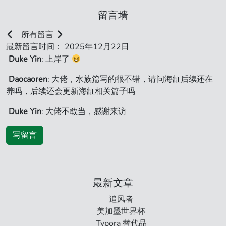
留言墙
所有留言
最新留言时间： 2025年12月22日
Duke Yin
: 上岸了
Daocaoren
: 大佬，水族篇写的很不错，请问海缸后续还在
养吗，后续还会更新海缸相关篇子吗
Duke Yin
: 大佬不敢当，感谢来访
写留言
最新文章
追风者
美加墨世界杯
Typora 替代品