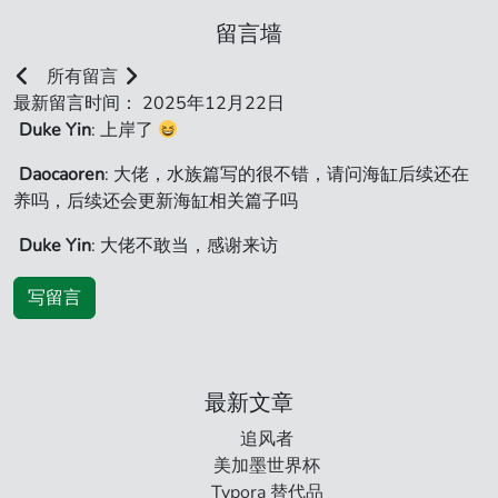
留言墙
所有留言
最新留言时间： 2025年12月22日
Duke Yin
: 上岸了
Daocaoren
: 大佬，水族篇写的很不错，请问海缸后续还在
养吗，后续还会更新海缸相关篇子吗
Duke Yin
: 大佬不敢当，感谢来访
写留言
最新文章
追风者
美加墨世界杯
Typora 替代品