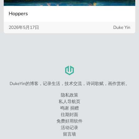
Hoppers
2026年5月17日
Duke Yin
DukeYin的博客，记录生活，技术交流，诗词歌赋，画作赏析。
隐私政策
私人导航页
鸣谢 捐赠
往期封面
免费好用软件
活动记录
留言墙