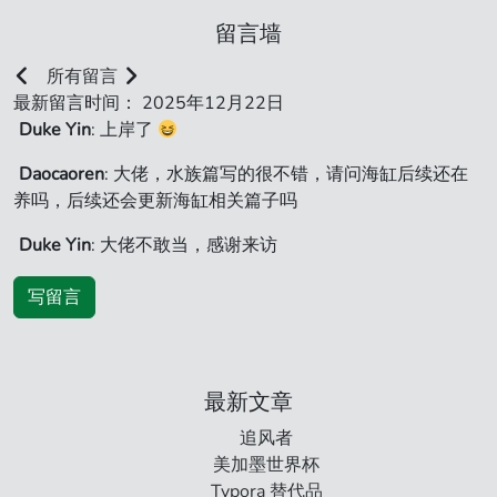
留言墙
所有留言
最新留言时间： 2025年12月22日
Duke Yin
: 上岸了
Daocaoren
: 大佬，水族篇写的很不错，请问海缸后续还在
养吗，后续还会更新海缸相关篇子吗
Duke Yin
: 大佬不敢当，感谢来访
写留言
最新文章
追风者
美加墨世界杯
Typora 替代品