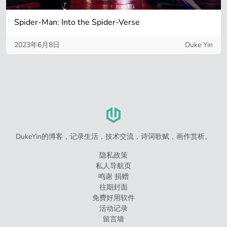
Spider-Man: Into the Spider-Verse
2023年6月8日
Duke Yin
DukeYin的博客，记录生活，技术交流，诗词歌赋，画作赏析。
隐私政策
私人导航页
鸣谢 捐赠
往期封面
免费好用软件
活动记录
留言墙