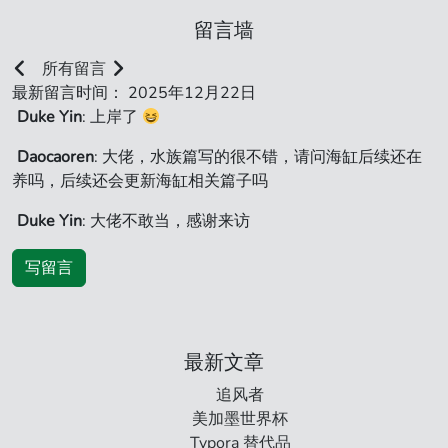
留言墙
所有留言
最新留言时间： 2025年12月22日
Duke Yin
: 上岸了
Daocaoren
: 大佬，水族篇写的很不错，请问海缸后续还在
养吗，后续还会更新海缸相关篇子吗
Duke Yin
: 大佬不敢当，感谢来访
写留言
最新文章
追风者
美加墨世界杯
Typora 替代品