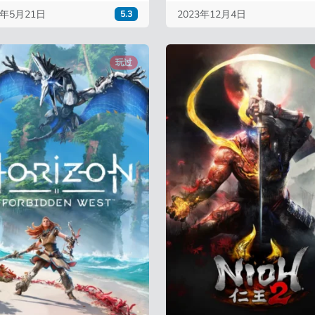
4年5月21日
2023年12月4日
5.3
玩过