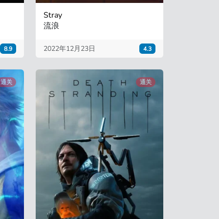
Stray
流浪
2022年12月23日
8.9
4.3
通关
通关