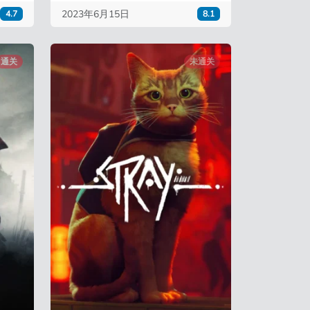
2023年6月15日
4.7
8.1
通关
未通关