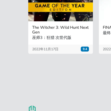
The Witcher 3: Wild Hunt Next
FIN
Gen
最终
巫师3：狂猎 次世代版
2022年11月17日
202
9.4