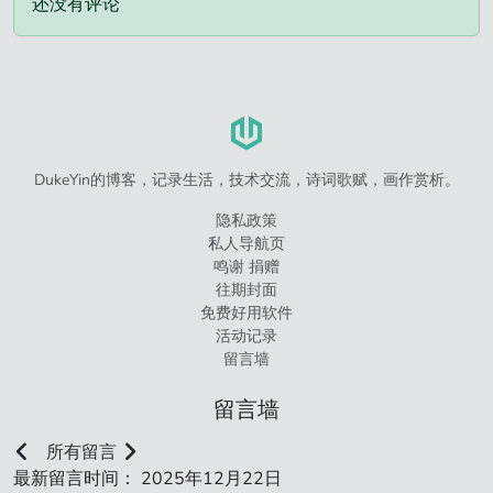
还没有评论
DukeYin的博客，记录生活，技术交流，诗词歌赋，画作赏析。
隐私政策
私人导航页
鸣谢 捐赠
往期封面
免费好用软件
活动记录
留言墙
留言墙
所有留言
最新留言时间： 2025年12月22日