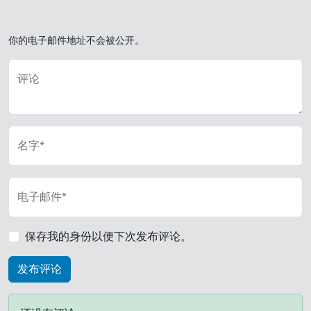
你的电子邮件地址不会被公开。
评论
名字*
电子邮件*
保存我的身份以便下次发布评论。