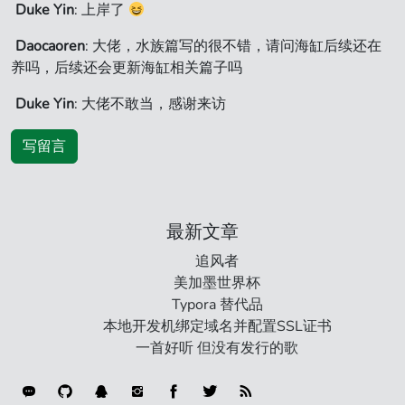
Duke Yin
: 上岸了
Daocaoren
: 大佬，水族篇写的很不错，请问海缸后续还在
养吗，后续还会更新海缸相关篇子吗
Duke Yin
: 大佬不敢当，感谢来访
写留言
最新文章
追风者
美加墨世界杯
Typora 替代品
本地开发机绑定域名并配置SSL证书
一首好听 但没有发行的歌