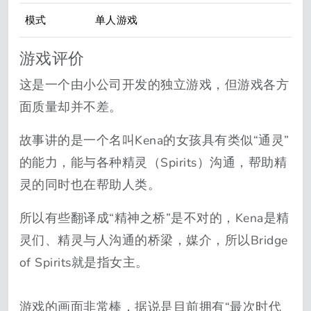
模式
单人游戏
游戏评价
这是一个由小公司开发的独立游戏，但游戏各方
面质量却并不差。
故事讲的是一个名叫Kena的女孩具有类似“通灵”
的能力，能与各种精灵（Spirits）沟通，帮助精
灵的同时也在帮助人类。
所以有些翻译成“精神之桥”是不对的，Kena是精
灵们、精灵与人沟通的桥梁，媒介，所以Bridge
of Spirits就是指女主。
游戏的画面非常棒，据说是目前拥有“最次时代