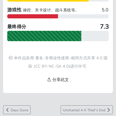
游戏性
5.0
操控、关卡设计、战斗系统等。
7.3
最终得分
本作品采用
署名-非商业性使用-相同方式共享 4.0 国
际
(CC BY-NC-SA 4.0)进行许可.
分享此文
Days Gone
Uncharted 4 A Thief’s End