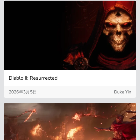
Diablo II: Resurrected
2026年3月5日
Duke Yin