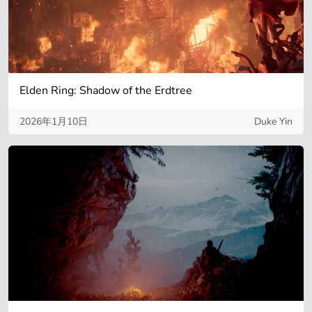
Elden Ring: Shadow of the Erdtree
2026年1月10日
Duke Yin