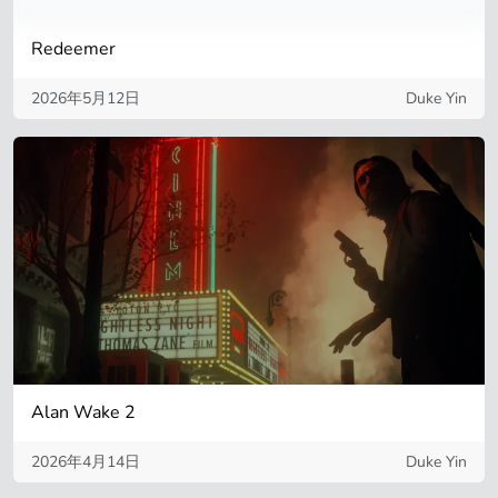
Redeemer
2026年5月12日
Duke Yin
Alan Wake 2
2026年4月14日
Duke Yin