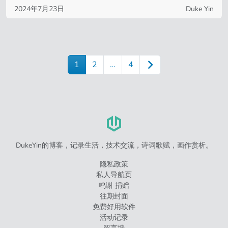
2024年7月23日
Duke Yin
1
2
…
4
DukeYin的博客，记录生活，技术交流，诗词歌赋，画作赏析。
隐私政策
私人导航页
鸣谢 捐赠
往期封面
免费好用软件
活动记录