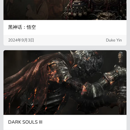
黑神话：悟空
2024年9月3日
Duke Yin
DARK SOULS III