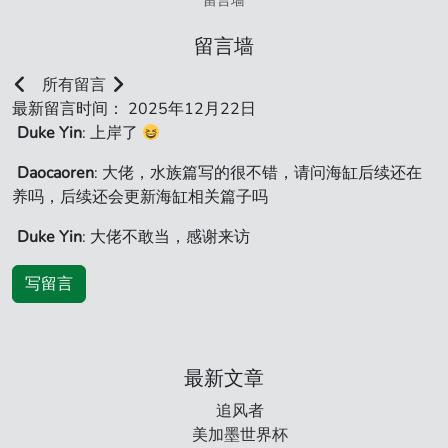
留言墙
留言墙
所有留言
最新留言时间： 2025年12月22日
Duke Yin
: 上岸了
Daocaoren
: 大佬，水族篇写的很不错，请问海缸后续还在
养吗，后续还会更新海缸相关篇子吗
Duke Yin
: 大佬不敢当，感谢来访
写留言
最新文章
追风者
美加墨世界杯