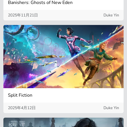
Banishers: Ghosts of New Eden
2025年11月21日
Duke Yin
Split Fiction
2025年4月12日
Duke Yin