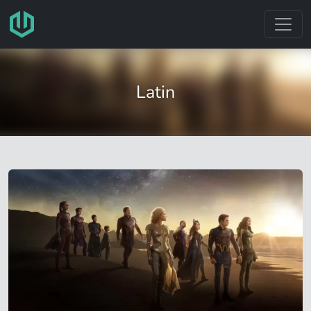
跳转至主要内容
Latin