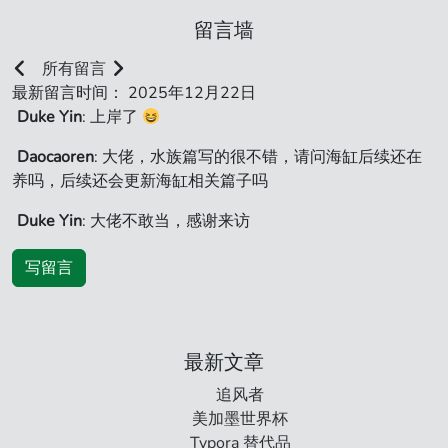
留言墙
所有留言
最新留言时间： 2025年12月22日
Duke Yin
: 上岸了
Daocaoren
: 大佬，水族篇写的很不错，请问海缸后续还在
养吗，后续还会更新海缸相关篇子吗
Duke Yin
: 大佬不敢当，感谢来访
写留言
最新文章
追风者
美加墨世界杯
Typora 替代品