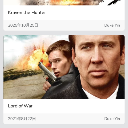
Kraven the Hunter
2025年10月25日
Duke Yin
Lord of War
2021年8月22日
Duke Yin