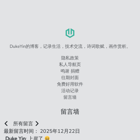
DukeYin的博客，记录生活，技术交流，诗词歌赋，画作赏析。
隐私政策
私人导航页
鸣谢 捐赠
往期封面
免费好用软件
活动记录
留言墙
留言墙
所有留言
最新留言时间： 2025年12月22日
Duke Yin
: 上岸了