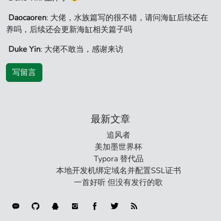
Daocaoren
: 大佬，水族篇写的很不错，请问海缸后续还在
养吗，后续还会更新海缸相关篇子吗
Duke Yin
: 大佬不敢当，感谢来访
写留言
最新文章
追风者
美加墨世界杯
Typora 替代品
本地开发机绑定域名并配置SSL证书
一首好听 但没有发行的歌