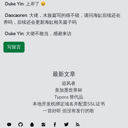
Duke Yin
: 上岸了
Daocaoren
: 大佬，水族篇写的很不错，请问海缸后续还在
养吗，后续还会更新海缸相关篇子吗
Duke Yin
: 大佬不敢当，感谢来访
写留言
最新文章
追风者
美加墨世界杯
Typora 替代品
本地开发机绑定域名并配置SSL证书
一首好听 但没有发行的歌