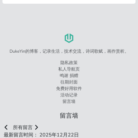
DukeYin的博客，记录生活，技术交流，诗词歌赋，画作赏析。
隐私政策
私人导航页
鸣谢 捐赠
往期封面
免费好用软件
活动记录
留言墙
留言墙
所有留言
最新留言时间： 2025年12月22日