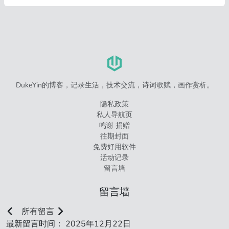
DukeYin的博客，记录生活，技术交流，诗词歌赋，画作赏析。
隐私政策
私人导航页
鸣谢 捐赠
往期封面
免费好用软件
活动记录
留言墙
留言墙
所有留言
最新留言时间： 2025年12月22日