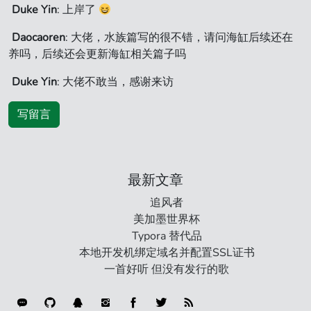
Duke Yin
: 上岸了
Daocaoren
: 大佬，水族篇写的很不错，请问海缸后续还在
养吗，后续还会更新海缸相关篇子吗
Duke Yin
: 大佬不敢当，感谢来访
写留言
最新文章
追风者
美加墨世界杯
Typora 替代品
本地开发机绑定域名并配置SSL证书
一首好听 但没有发行的歌