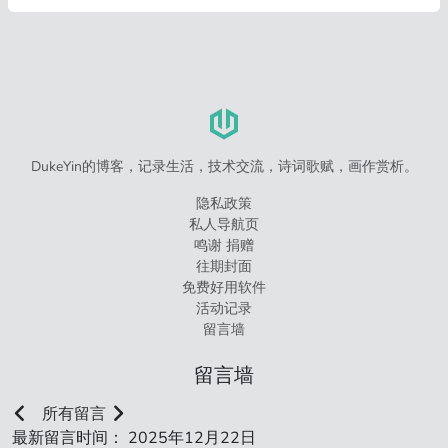
DukeYin的博客，记录生活，技术交流，诗词歌赋，画作赏析。
隐私政策
私人导航页
鸣谢 捐赠
往期封面
免费好用软件
活动记录
留言墙
留言墙
所有留言
最新留言时间： 2025年12月22日