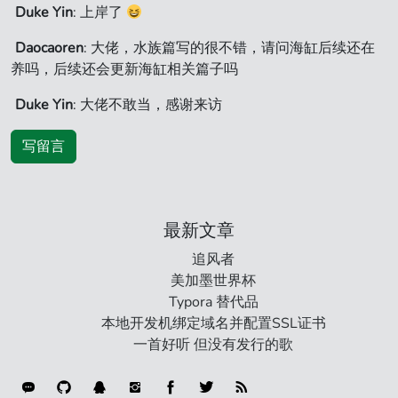
Duke Yin
: 上岸了
Daocaoren
: 大佬，水族篇写的很不错，请问海缸后续还在
养吗，后续还会更新海缸相关篇子吗
Duke Yin
: 大佬不敢当，感谢来访
写留言
最新文章
追风者
美加墨世界杯
Typora 替代品
本地开发机绑定域名并配置SSL证书
一首好听 但没有发行的歌