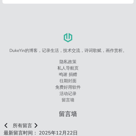
DukeYin的博客，记录生活，技术交流，诗词歌赋，画作赏析。
隐私政策
私人导航页
鸣谢 捐赠
往期封面
免费好用软件
活动记录
留言墙
留言墙
所有留言
最新留言时间： 2025年12月22日