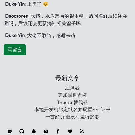
Duke Yin
: 上岸了
Daocaoren
: 大佬，水族篇写的很不错，请问海缸后续还在
养吗，后续还会更新海缸相关篇子吗
Duke Yin
: 大佬不敢当，感谢来访
写留言
最新文章
追风者
美加墨世界杯
Typora 替代品
本地开发机绑定域名并配置SSL证书
一首好听 但没有发行的歌