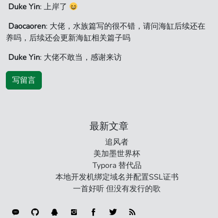
Duke Yin
: 上岸了
Daocaoren
: 大佬，水族篇写的很不错，请问海缸后续还在
养吗，后续还会更新海缸相关篇子吗
Duke Yin
: 大佬不敢当，感谢来访
写留言
最新文章
追风者
美加墨世界杯
Typora 替代品
本地开发机绑定域名并配置SSL证书
一首好听 但没有发行的歌