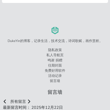
DukeYin的博客，记录生活，技术交流，诗词歌赋，画作赏析。
隐私政策
私人导航页
鸣谢 捐赠
往期封面
免费好用软件
活动记录
留言墙
留言墙
所有留言
最新留言时间： 2025年12月22日