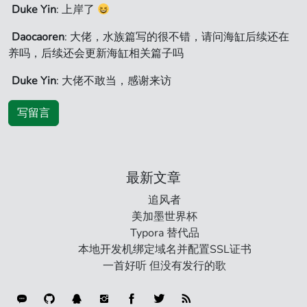
Duke Yin
: 上岸了
Daocaoren
: 大佬，水族篇写的很不错，请问海缸后续还在
养吗，后续还会更新海缸相关篇子吗
Duke Yin
: 大佬不敢当，感谢来访
写留言
最新文章
追风者
美加墨世界杯
Typora 替代品
本地开发机绑定域名并配置SSL证书
一首好听 但没有发行的歌