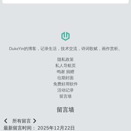
DukeYin的博客，记录生活，技术交流，诗词歌赋，画作赏析。
隐私政策
私人导航页
鸣谢 捐赠
往期封面
免费好用软件
活动记录
留言墙
留言墙
所有留言
最新留言时间： 2025年12月22日