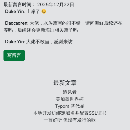
最新留言时间： 2025年12月22日
Duke Yin
: 上岸了
Daocaoren
: 大佬，水族篇写的很不错，请问海缸后续还在
养吗，后续还会更新海缸相关篇子吗
Duke Yin
: 大佬不敢当，感谢来访
写留言
最新文章
追风者
美加墨世界杯
Typora 替代品
本地开发机绑定域名并配置SSL证书
一首好听 但没有发行的歌