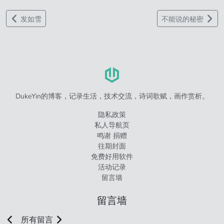
发如雪
不能说的秘密
DukeYin的博客，记录生活，技术交流，诗词歌赋，画作赏析。
隐私政策
私人导航页
鸣谢 捐赠
往期封面
免费好用软件
活动记录
留言墙
留言墙
所有留言