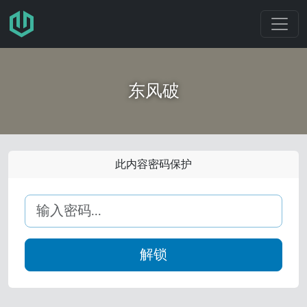
跳转至主要内容
东风破
此内容密码保护
解锁