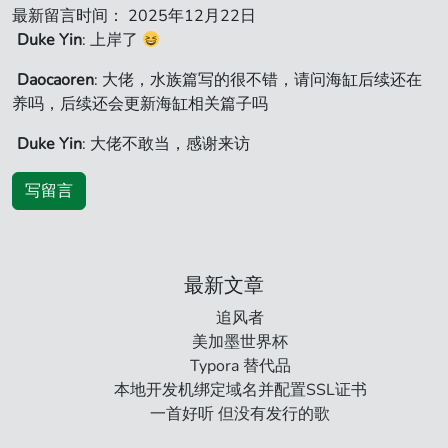
最新留言时间： 2025年12月22日
Duke Yin
: 上岸了
Daocaoren
: 大佬，水族篇写的很不错，请问海缸后续还在
养吗，后续还会更新海缸相关篇子吗
Duke Yin
: 大佬不敢当，感谢来访
写留言
最新文章
追风者
美加墨世界杯
Typora 替代品
本地开发机绑定域名并配置SSL证书
一首好听 但没有发行的歌