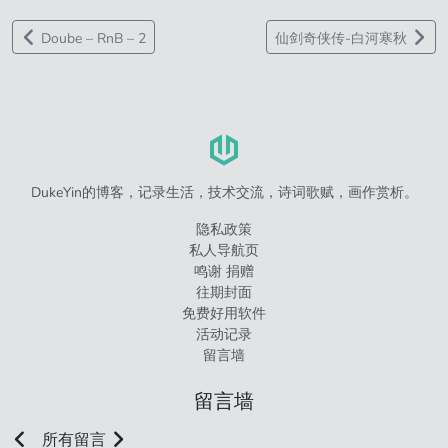
Doube – RnB – 2
仙剑奇侠传-白河寒秋
DukeYin的博客，记录生活，技术交流，诗词歌赋，画作赏析。
隐私政策
私人导航页
鸣谢 捐赠
往期封面
免费好用软件
活动记录
留言墙
留言墙
所有留言