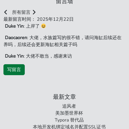
留言墙
所有留言
最新留言时间： 2025年12月22日
Duke Yin
: 上岸了
Daocaoren
: 大佬，水族篇写的很不错，请问海缸后续还在
养吗，后续还会更新海缸相关篇子吗
Duke Yin
: 大佬不敢当，感谢来访
写留言
最新文章
追风者
美加墨世界杯
Typora 替代品
本地开发机绑定域名并配置SSL证书