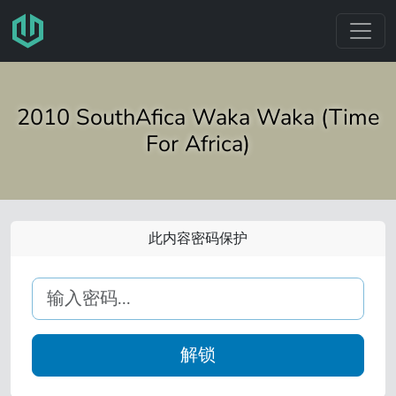
跳转至主要内容
2010 SouthAfica Waka Waka (Time
For Africa)
此内容密码保护
解锁