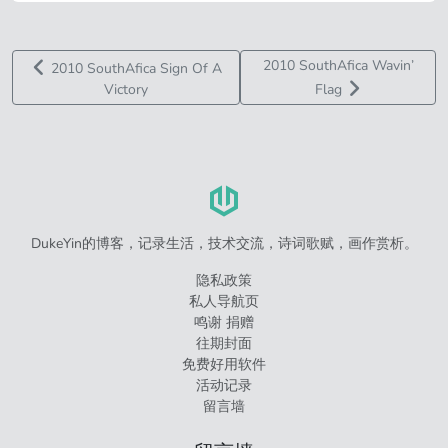
2010 SouthAfica Wavin’
2010 SouthAfica Sign Of A
Victory
Flag
DukeYin的博客，记录生活，技术交流，诗词歌赋，画作赏析。
隐私政策
私人导航页
鸣谢 捐赠
往期封面
免费好用软件
活动记录
留言墙