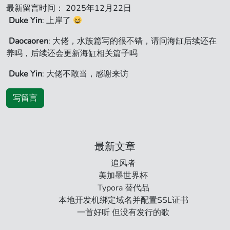
最新留言时间： 2025年12月22日
Duke Yin
: 上岸了
Daocaoren
: 大佬，水族篇写的很不错，请问海缸后续还在
养吗，后续还会更新海缸相关篇子吗
Duke Yin
: 大佬不敢当，感谢来访
写留言
最新文章
追风者
美加墨世界杯
Typora 替代品
本地开发机绑定域名并配置SSL证书
一首好听 但没有发行的歌