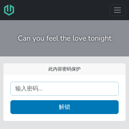
跳转至主要内容
Can you feel the love tonight
此内容密码保护
解锁