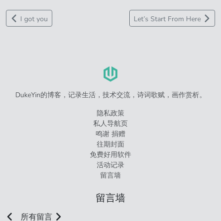
I got you
Let’s Start From Here
DukeYin的博客，记录生活，技术交流，诗词歌赋，画作赏析。
隐私政策
私人导航页
鸣谢 捐赠
往期封面
免费好用软件
活动记录
留言墙
留言墙
所有留言